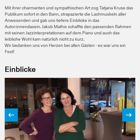
Mit ihrer charmanten und sympathischen Art zog Tatjana Kruse das
Publikum sofort in den Bann, strapazierte die Lachmuskeln aller
Anwesenden und gab uns tiefere Einblicke in das
Autor:innendasein. Jakob Mathis schaffte den passenden Rahmen
mit seinen Jazzinterpretationen auf dem Piano und auch das
leibliche Wohl kam natürlich nicht zu kurz.
Wir bedanken uns von Herzen bei allen Gästen - es war uns ein
Fest!
Einblicke