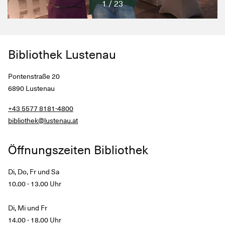
1 / 23
Bibliothek Lustenau
Pontenstraße 20
6890 Lustenau
+43 5577 8181-4800
bibliothek@lustenau.at
Öffnungszeiten Bibliothek
Di, Do, Fr und Sa
10.00 - 13.00 Uhr
Di, Mi und Fr
14.00 - 18.00 Uhr