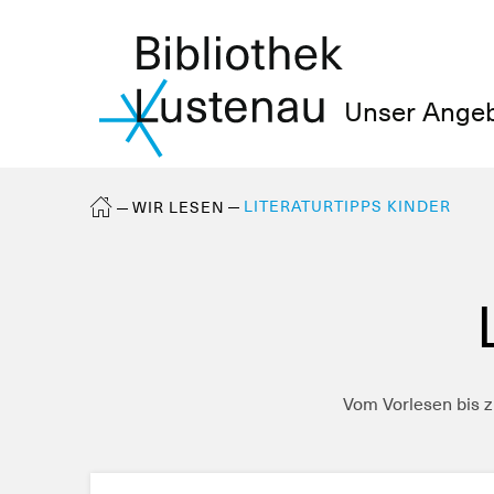
Unser Ange
LITERATURTIPPS KINDER
WIR LESEN
Vom Vorlesen bis z