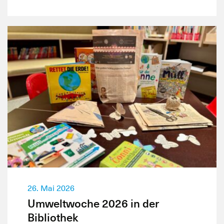
26. Mai 2026
Umweltwoche 2026 in der
Bibliothek