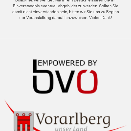
Einverständnis eventuell abgebildet zu werden. Sollten Sie
damit nicht einverstanden sein, bitten wir Sie uns zu Beginn
der Veranstaltung darauf hinzuweisen. Vielen Dank!