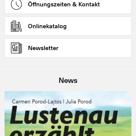
Öffnungszeiten & Kontakt
Onlinekatalog
Newsletter
News