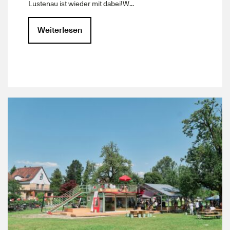
Lustenau ist wieder mit dabei!W...
Weiterlesen