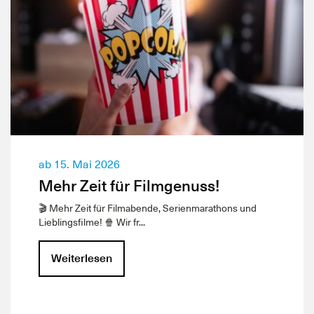
ab 15. Mai 2026
Mehr Zeit für Filmgenuss!
🎬 Mehr Zeit für Filmabende, Serienmarathons und
Lieblingsfilme! 🍿 Wir fr...
Weiterlesen