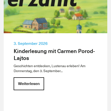
3. September 2026
Kinderlesung mit Carmen Porod-
Lajtos
Geschichten entdecken, Lustenau erleben! Am
Donnerstag, den 3. September...
Weiterlesen