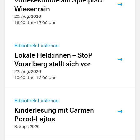
Wiesenrain
20. Aug. 2026
16:00 Uhr - 17:00 Uhr
Bibliothek Lustenau
Lokale Held:innen – StoP
Vorarlberg stellt sich vor
22. Aug. 2026
10:00 Uhr - 13:00 Uhr
Bibliothek Lustenau
Kinderlesung mit Carmen
Porod-Lajtos
3. Sept. 2026