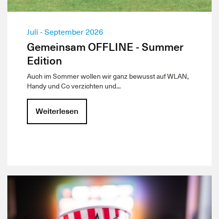
Juli - September 2026
Gemeinsam OFFLINE - Summer
Edition
Auch im Sommer wollen wir ganz bewusst auf WLAN,
Handy und Co verzichten und...
Weiterlesen