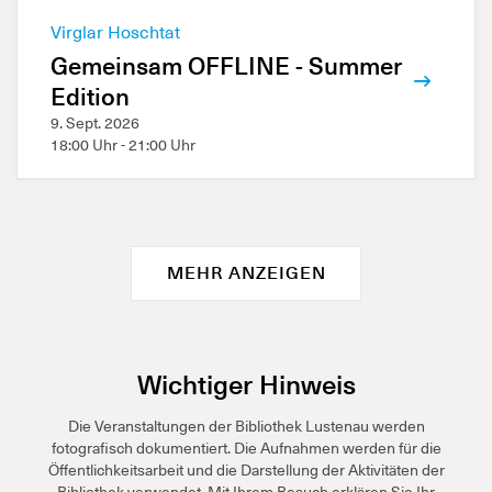
Virglar Hoschtat
Gemeinsam OFFLINE - Summer
Edition
9. Sept. 2026
18:00 Uhr - 21:00 Uhr
MEHR ANZEIGEN
Wichtiger Hinweis
Die Veranstaltungen der Bibliothek Lustenau werden
fotografisch dokumentiert. Die Aufnahmen werden für die
Öffentlichkeitsarbeit und die Darstellung der Aktivitäten der
Bibliothek verwendet. Mit Ihrem Besuch erklären Sie Ihr