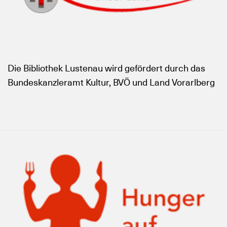
Die Bibliothek Lustenau wird gefördert durch das
Bundeskanzleramt Kultur, BVÖ und Land Vorarlberg