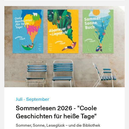
Juli - September
Sommerlesen 2026 - "Coole
Geschichten für heiße Tage"
Sommer, Sonne, Leseglück – und die Bibliothek