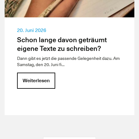
20. Juni 2026
Schon lange davon geträumt
eigene Texte zu schreiben?
Dann gibt es jetzt die passende Gelegenheit dazu. Am
Samstag, den 20. Juni fi...
Weiterlesen