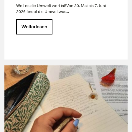
Weil es die Umwelt wert ist!Von 30. Mai bis 7. Juni
2026 findet die Umweltwoc...
Weiterlesen