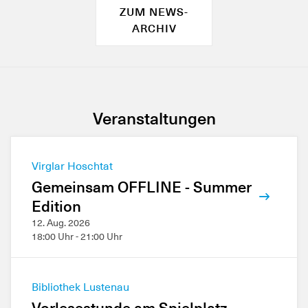
ZUM NEWS-
ARCHIV
Veranstaltungen
Virglar Hoschtat
Gemeinsam OFFLINE - Summer
Edition
12. Aug. 2026
18:00 Uhr - 21:00 Uhr
Bibliothek Lustenau
Vorlesestunde am Spielplatz