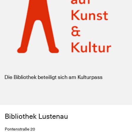
Die Bibliothek beteiligt sich am Kulturpass
Bibliothek Lustenau
Pontenstraße 20