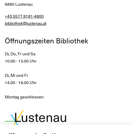
6890 Lustenau
+43 5577 8181-4800
bibliothek@lustenau.at
Öffnungszeiten Bibliothek
Di, Do, Fr und Sa
10.00 - 13.00 Uhr
Di, Mi und Fr
14.00 - 18.00 Uhr
Montag geschlossen