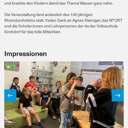
und brachte den Kindern damit das Thema Wasser ganz nahe.
Die Veranstaltung fand anlässlich des 100-jährigen
Rheindurchstichs statt. Vielen Dank an Agnes Steiniger, das W*ORT
und die Schüler:innen und Lehrpersonen der 4a der Volksschule
Kirchdorf für das tolle Mitwirken.
Impressionen
1 / 16