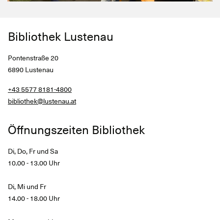
Bibliothek Lustenau
Pontenstraße 20
6890 Lustenau
+43 5577 8181-4800
bibliothek@lustenau.at
Öffnungszeiten Bibliothek
Di, Do, Fr und Sa
10.00 - 13.00 Uhr
Di, Mi und Fr
14.00 - 18.00 Uhr