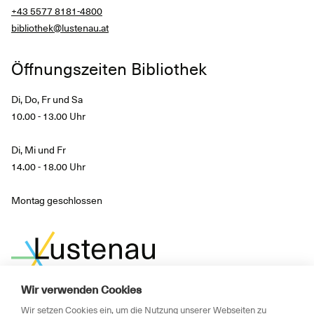
+43 5577 8181-4800
bibliothek@lustenau.at
Öffnungszeiten Bibliothek
Di, Do, Fr und Sa
10.00 - 13.00 Uhr
Di, Mi und Fr
14.00 - 18.00 Uhr
Montag geschlossen
Wir verwenden Cookies
Wir setzen Cookies ein, um die Nutzung unserer Webseiten zu