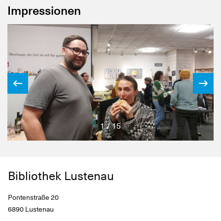
Impressionen
1 / 15
Bibliothek Lustenau
Pontenstraße 20
6890 Lustenau