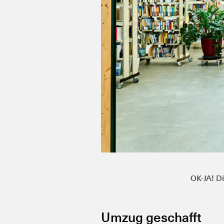
OK-JA! Di
Umzug geschafft