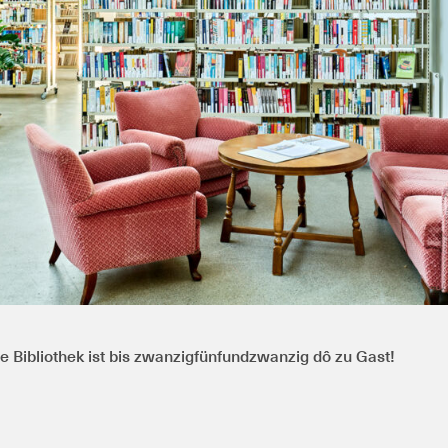
e Bibliothek ist bis zwanzigfünfundzwanzig dô zu Gast!