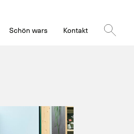
Schön wars
Kontakt