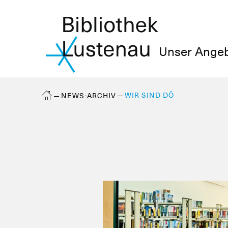
Unser Ange
WIR SIND DÔ
NEWS-ARCHIV