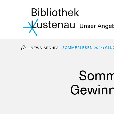
Unser Ange
SOMMERLESEN 2024: GLÜC
NEWS-ARCHIV
Somme
Gewinne